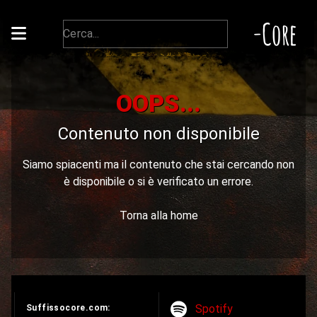
-Core
OOPS...
Contenuto non disponibile
Siamo spiacenti ma il contenuto che stai cercando non
è disponibile o si è verificato un errore.
Torna alla home
Spotify
Suffissocore.com: