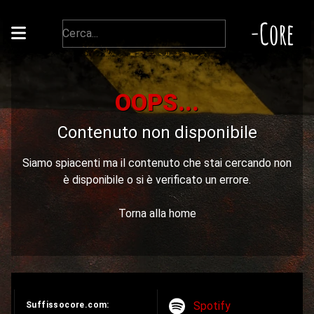
-Core
OOPS...
Contenuto non disponibile
Siamo spiacenti ma il contenuto che stai cercando non
è disponibile o si è verificato un errore.
Torna alla home
Spotify
Suffissocore.com: