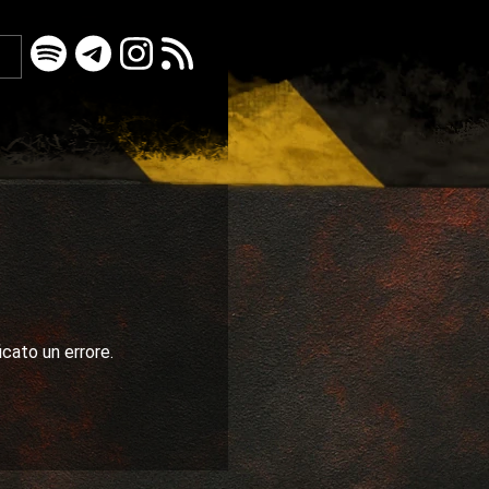
icato un errore.