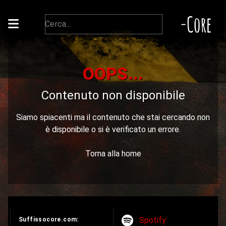
-Core
OOPS...
Contenuto non disponibile
Siamo spiacenti ma il contenuto che stai cercando non
è disponibile o si è verificato un errore.
Torna alla home
Spotify
Suffissocore.com: