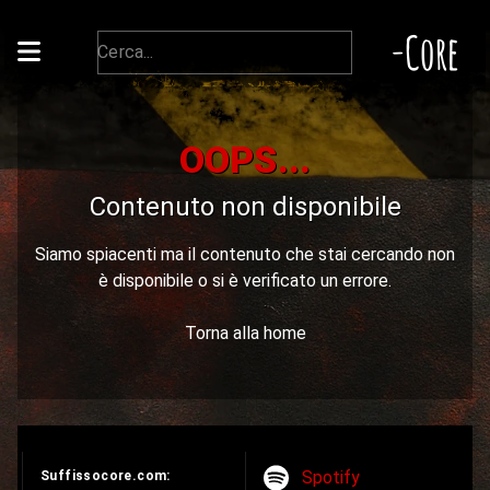
-Core
OOPS...
Contenuto non disponibile
Siamo spiacenti ma il contenuto che stai cercando non
è disponibile o si è verificato un errore.
Torna alla home
Spotify
Suffissocore.com: