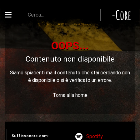
-Core
OOPS...
Contenuto non disponibile
Siamo spiacenti ma il contenuto che stai cercando non
è disponibile o si è verificato un errore.
Torna alla home
Spotify
Suffissocore.com: