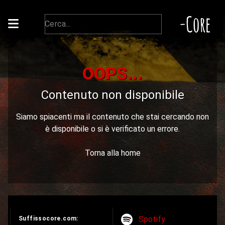
-Core
OOPS...
Contenuto non disponibile
Siamo spiacenti ma il contenuto che stai cercando non
è disponibile o si è verificato un errore.
Torna alla home
Spotify
Suffissocore.com: