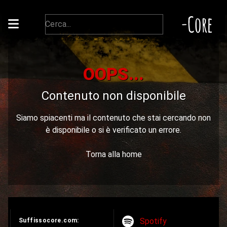
-Core
OOPS...
Contenuto non disponibile
Siamo spiacenti ma il contenuto che stai cercando non
è disponibile o si è verificato un errore.
Torna alla home
Spotify
Suffissocore.com: