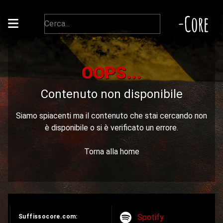
-Core
OOPS...
Contenuto non disponibile
Siamo spiacenti ma il contenuto che stai cercando non
è disponibile o si è verificato un errore.
Torna alla home
Spotify
Suffissocore.com: