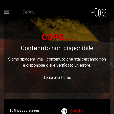
-Core
OOPS...
Contenuto non disponibile
Siamo spiacenti ma il contenuto che stai cercando non
è disponibile o si è verificato un errore.
Torna alla home
Spotify
Suffissocore.com: