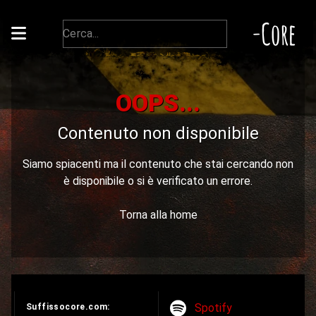
-Core
OOPS...
Contenuto non disponibile
Siamo spiacenti ma il contenuto che stai cercando non
è disponibile o si è verificato un errore.
Torna alla home
Spotify
Suffissocore.com: