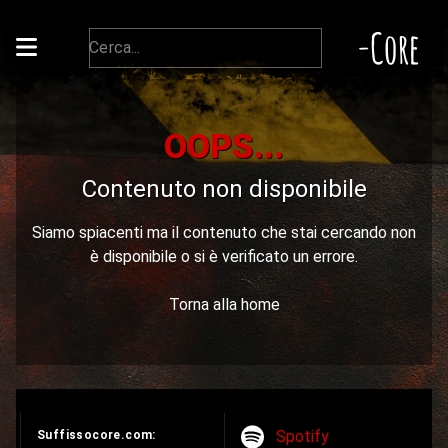
-Core
OOPS...
Contenuto non disponibile
Siamo spiacenti ma il contenuto che stai cercando non
è disponibile o si è verificato un errore.
Torna alla home
Spotify
Suffissocore.com: