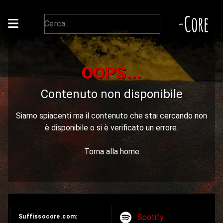
-Core
OOPS...
Contenuto non disponibile
Siamo spiacenti ma il contenuto che stai cercando non
è disponibile o si è verificato un errore.
Torna alla home
Spotify
Suffissocore.com: