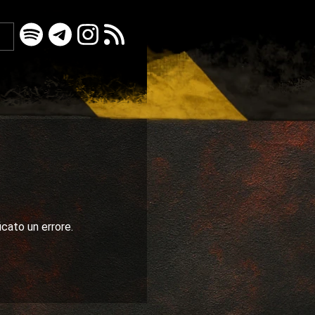
icato un errore.