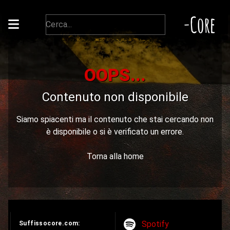
-Core
OOPS...
Contenuto non disponibile
Siamo spiacenti ma il contenuto che stai cercando non
è disponibile o si è verificato un errore.
Torna alla home
Spotify
Suffissocore.com: