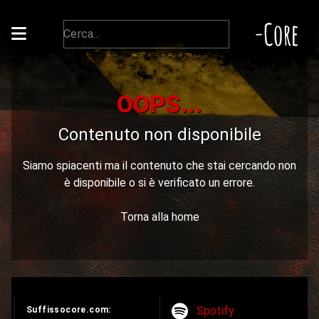
-Core
OOPS...
Contenuto non disponibile
Siamo spiacenti ma il contenuto che stai cercando non
è disponibile o si è verificato un errore.
Torna alla home
Spotify
Suffissocore.com: