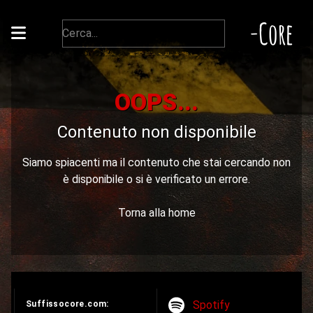
-Core
OOPS...
Contenuto non disponibile
Siamo spiacenti ma il contenuto che stai cercando non
è disponibile o si è verificato un errore.
Torna alla home
Spotify
Suffissocore.com: