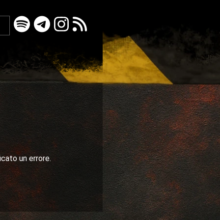
icato un errore.