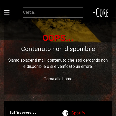
-Core
OOPS...
Contenuto non disponibile
Siamo spiacenti ma il contenuto che stai cercando non
è disponibile o si è verificato un errore.
Torna alla home
Spotify
Suffissocore.com: