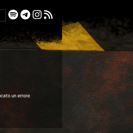
icato un errore.