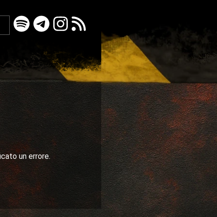
icato un errore.