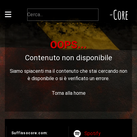
-Core
OOPS...
Contenuto non disponibile
Siamo spiacenti ma il contenuto che stai cercando non
è disponibile o si è verificato un errore.
Torna alla home
Spotify
Suffissocore.com: