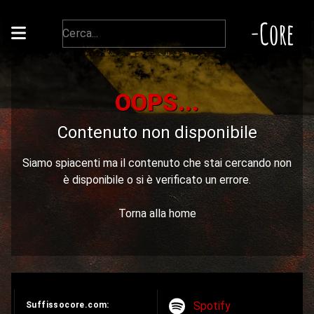
-Core
OOPS...
Contenuto non disponibile
Siamo spiacenti ma il contenuto che stai cercando non
è disponibile o si è verificato un errore.
Torna alla home
Spotify
Suffissocore.com: