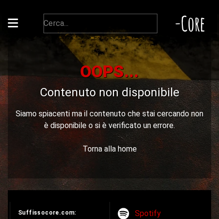
-Core
OOPS...
Contenuto non disponibile
Siamo spiacenti ma il contenuto che stai cercando non
è disponibile o si è verificato un errore.
Torna alla home
Spotify
Suffissocore.com: