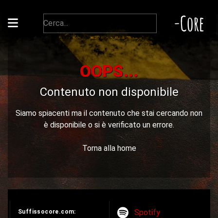
-Core
OOPS...
Contenuto non disponibile
Siamo spiacenti ma il contenuto che stai cercando non
è disponibile o si è verificato un errore.
Torna alla home
Spotify
Suffissocore.com: