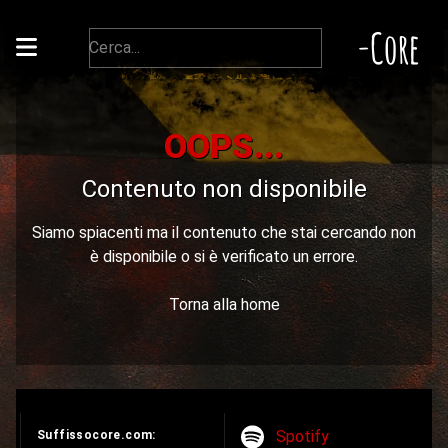
-Core
OOPS...
Contenuto non disponibile
Siamo spiacenti ma il contenuto che stai cercando non
è disponibile o si è verificato un errore.
Torna alla home
Spotify
Suffissocore.com: