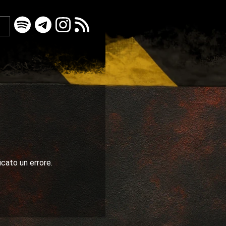
icato un errore.