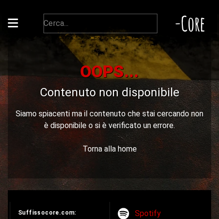
-Core
OOPS...
Contenuto non disponibile
Siamo spiacenti ma il contenuto che stai cercando non
è disponibile o si è verificato un errore.
Torna alla home
Spotify
Suffissocore.com: