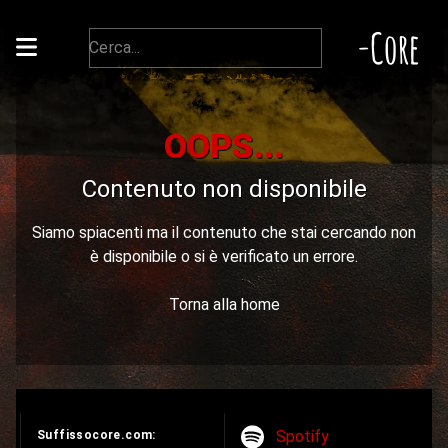
-Core
OOPS...
Contenuto non disponibile
Siamo spiacenti ma il contenuto che stai cercando non
è disponibile o si è verificato un errore.
Torna alla home
Spotify
Suffissocore.com: