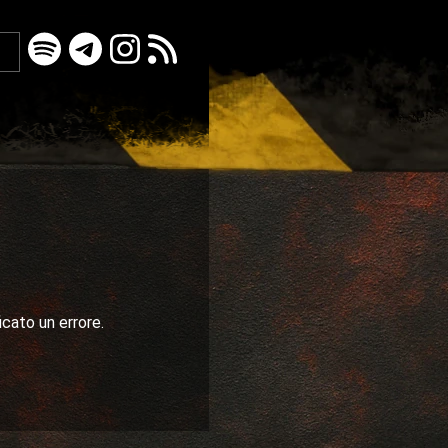
icato un errore.